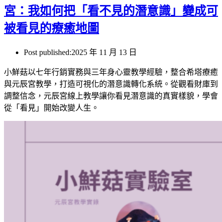
宮：我如何把「看不見的潛意識」變成可
被看見的療癒地圖
Post published:
2025 年 11 月 13 日
小鮮菇以七年行銷實務與三年身心靈教學經驗，整合希塔療癒
與元辰宮教學，打造可視化的潛意識轉化系統。從觀看財庫到
調整信念，元辰宮線上教學讓你看見潛意識的真實樣貌，學會
從「看見」開始改變人生。