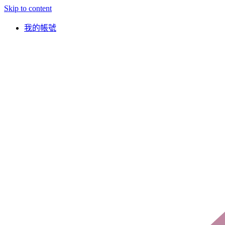
Skip to content
我的帳號