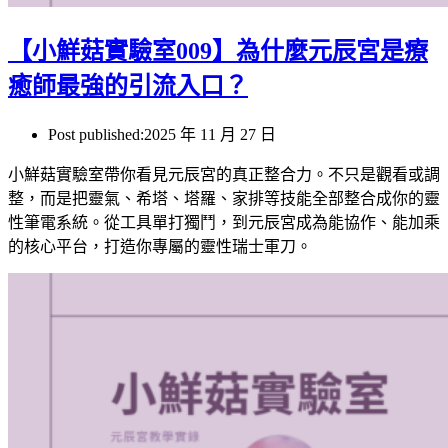
【小鮮菇實驗室009】為什麼元辰宮是療
癒師最強的引流入口？
Post published:
2025 年 11 月 27 日
小鮮菇實驗室帶你看見元辰宮的真正整合力。不只是觀看或調
整，而是把靈氣、希塔、塔羅、家排等技能全部整合成你的靈
性筆電系統。從工具單打獨鬥，到元辰宮成為能協作、能加乘
的核心平台，打造你專屬的靈性瑞士軍刀。