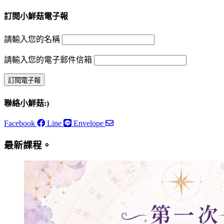
訂閱小鮮菇電子報
請輸入您的名稱
請輸入您的電子郵件信箱
聯絡小鮮菇:)
Facebook
Line
Envelope
最新課程。