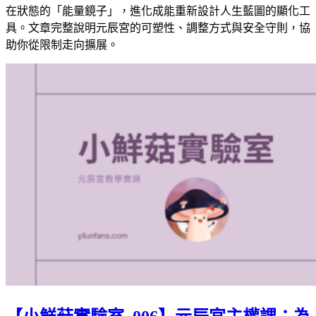
在狀態的「能量鏡子」，進化成能重新設計人生藍圖的顯化工
具。文章完整說明元辰宮的可塑性、調整方式與安全守則，協
助你從限制走向擴展。