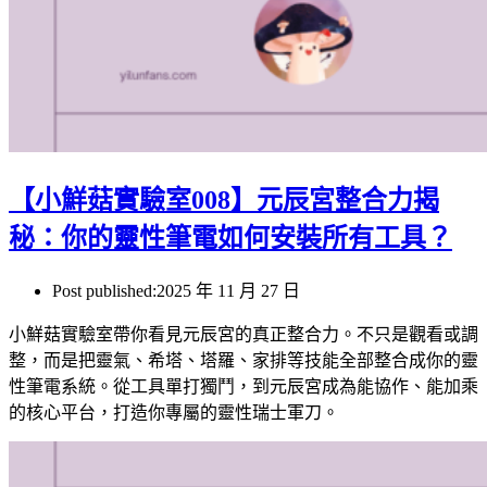
【小鮮菇實驗室008】元辰宮整合力揭
秘：你的靈性筆電如何安裝所有工具？
Post published:
2025 年 11 月 27 日
小鮮菇實驗室帶你看見元辰宮的真正整合力。不只是觀看或調
整，而是把靈氣、希塔、塔羅、家排等技能全部整合成你的靈
性筆電系統。從工具單打獨鬥，到元辰宮成為能協作、能加乘
的核心平台，打造你專屬的靈性瑞士軍刀。