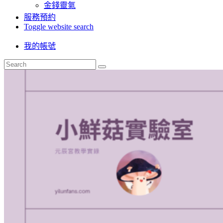
金錢靈氣
服務預約
Toggle website search
我的帳號