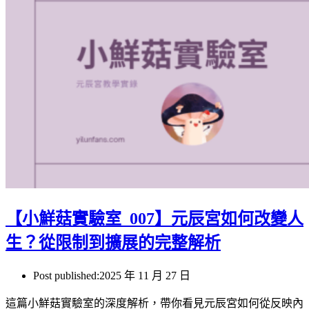
【小鮮菇實驗室_007】元辰宮如何改變人
生？從限制到擴展的完整解析
Post published:
2025 年 11 月 27 日
這篇小鮮菇實驗室的深度解析，帶你看見元辰宮如何從反映內