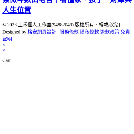
人生位置
© 2023 上禾個人工作室(94882049) 版權所有、轉載必究 |
Designed by
格安網頁設計
|
服務條款
隱私條款
退款政策
免責
聲明
×
×
Cart