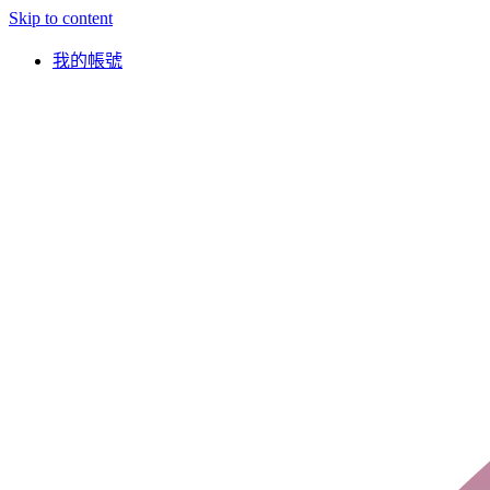
Skip to content
我的帳號