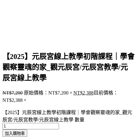
【2025】元辰宮線上教學初階課程｜學會
觀察靈魂的家_觀元辰宮/元辰宮教學/元
辰宮線上教學
NT$
7,200
原始價格：NT$7,200。
NT$
2,388
目前價格：
NT$2,388。
【2025】元辰宮線上教學初階課程｜學會觀察靈魂的家_觀元
辰宮/元辰宮教學/元辰宮線上教學 數量
加入購物車