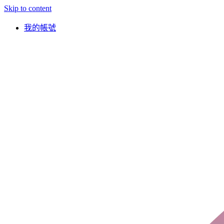
Skip to content
我的帳號