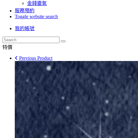
金錢靈氣
服務預約
Toggle website search
我的帳號
特價
Previous Product