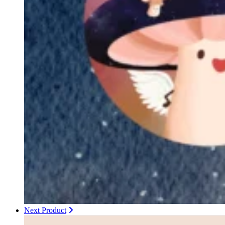
Next Product