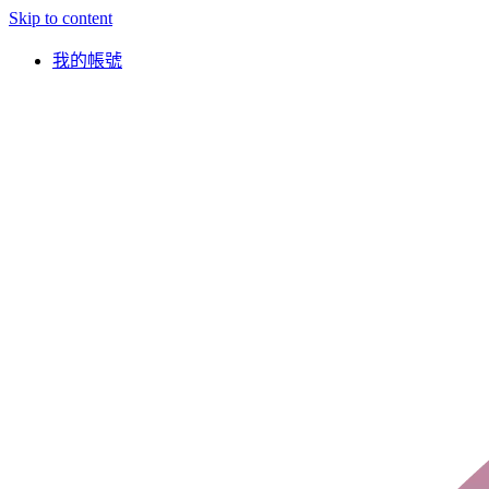
Skip to content
我的帳號