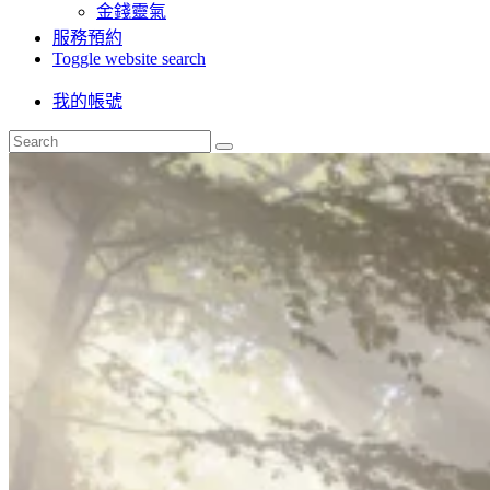
金錢靈氣
服務預約
Toggle website search
我的帳號