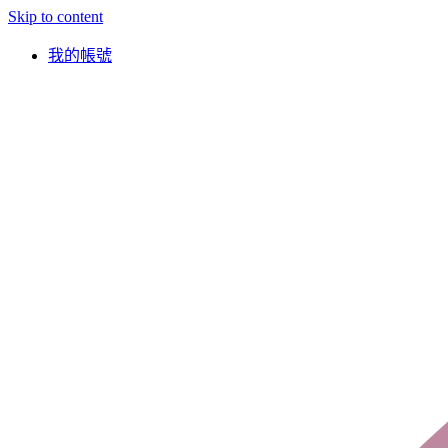
Skip to content
我的帳號