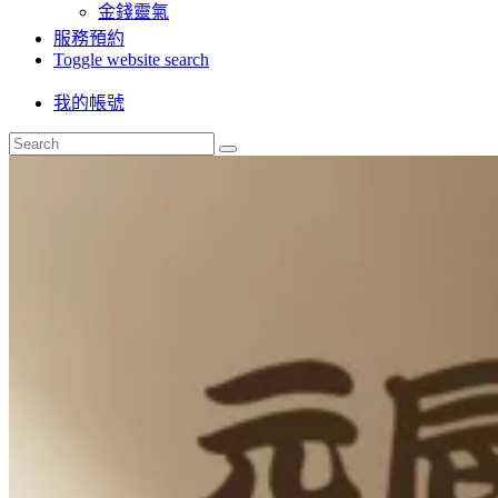
金錢靈氣
服務預約
Toggle website search
我的帳號