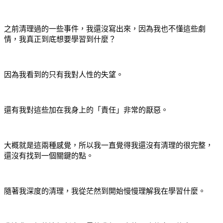
之前清理過的一些事件，我還沒寫出來，因為我也不懂這些劇
情，我真正到底想要學習到什麼？
因為我看到的只有我對人性的失望。
還有我對這些加在我身上的「責任」非常的厭惡。
大概就是這兩種感覺，所以我一直覺得我還沒有清理的很完整，
還沒有找到一個關鍵的點。
隨著我深度的清理，我從茫然到開始慢慢理解我在學習什麼。