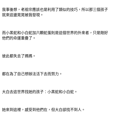
我事後想，老祖宗應該也是利用了類似的技巧，所以那三個孩子
就來這邊晃晃被我發現。
而小黑蛇和小白蛇加六顆蛇蛋則是這個世界的外來者，只是剛好
他們的命運重疊了。
彼此都失去了媽媽。
都在為了自己想辦法活下去而努力。
大白去這世界找她的孩子：小黑蛇和小白蛇。
她來到這裡，感受到他們在，但大白卻找不到人。