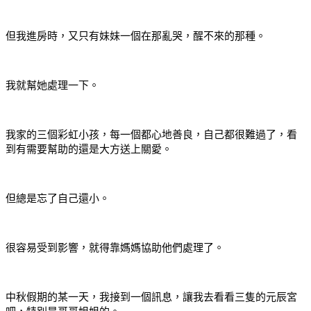
但我進房時，又只有妹妹一個在那亂哭，醒不來的那種。
我就幫她處理一下。
我家的三個彩虹小孩，每一個都心地善良，自己都很難過了，看
到有需要幫助的還是大方送上關愛。
但總是忘了自己還小。
很容易受到影響，就得靠媽媽協助他們處理了。
中秋假期的某一天，我接到一個訊息，讓我去看看三隻的元辰宮