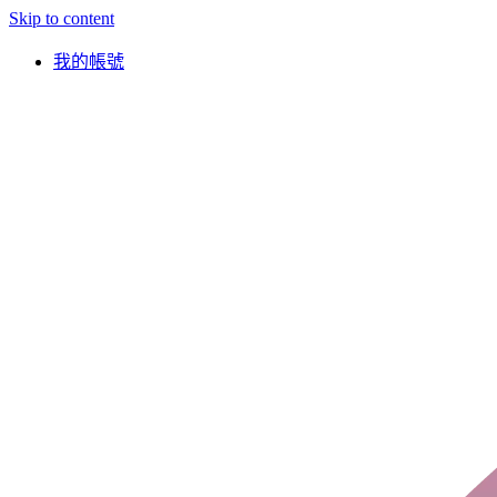
Skip to content
我的帳號