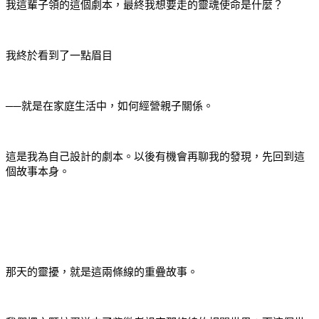
我這輩子領的這個劇本，最終我想要走的靈魂使命是什麼？
我終於看到了一點眉目
──就是在家庭生活中，如何經營親子關係。
這是我為自己設計的劇本。以後有機會再聊我的發現，先回到這
個故事本身。
那天的靈擾，就是這兩條線的重疊故事。